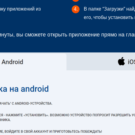
узку приложений из
В папке “Загрузки” на
его, чтобы установить
минуты, вы сможете открыть приложение прямо на гл