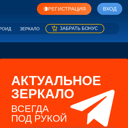
РЕГИСТРАЦИЯ
ВХОД
ЗАБРАТЬ БОНУС
ДРОИД
ЗЕРКАЛО
АКТУАЛЬНОЕ
ЗЕРКАЛО
ВСЕГДА
ПОД РУКОЙ