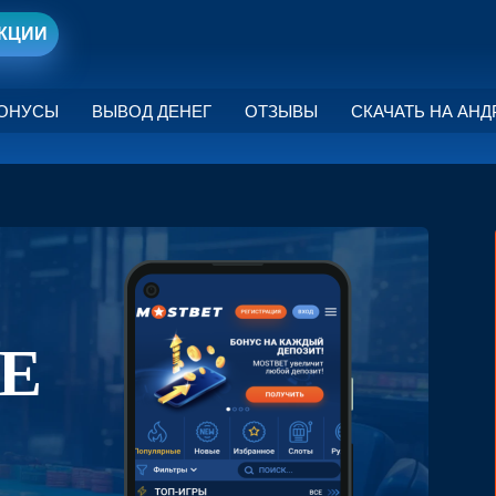
КЦИИ
ОНУСЫ
ВЫВОД ДЕНЕГ
ОТЗЫВЫ
СКАЧАТЬ НА АН
Е