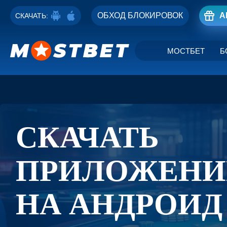
ОБХОД БЛОКИРОВОК
А
СКАЧАТЬ:
МОСТБЕТ
Б
СКАЧАТЬ
ПРИЛОЖЕНИ
НА АНДРОИД