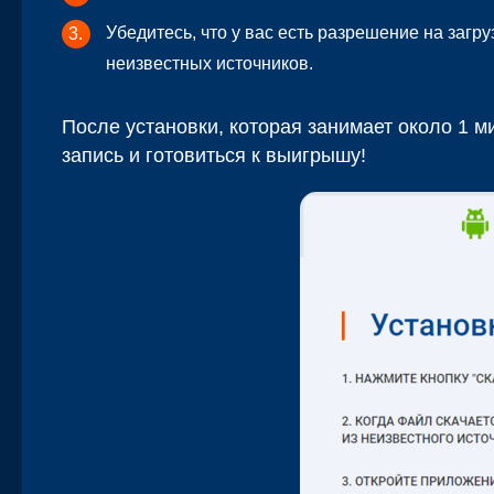
Убедитесь, что у вас есть разрешение на загр
неизвестных источников.
После установки, которая занимает около 1 
запись и готовиться к выигрышу!