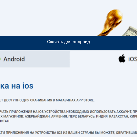
Скачать для андроид