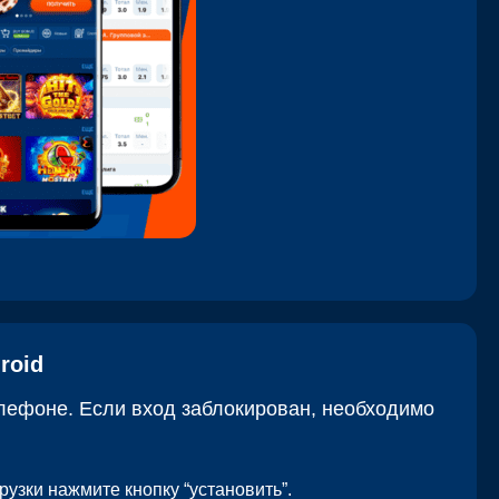
roid
ефоне. Если вход заблокирован, необходимо
узки нажмите кнопку “установить”.