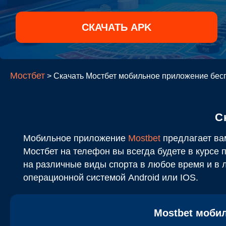
СКАЧАТЬ APK
Мостбет
> Скачать Мостбет мобильное приложение бесп
С
Мобильное приложение
Mostbet
предлагает вам
Мостбет на телефон вы всегда будете в курсе
на различные виды спорта в любое время и в
операционной системой Android или IOS.
Mostbet моби